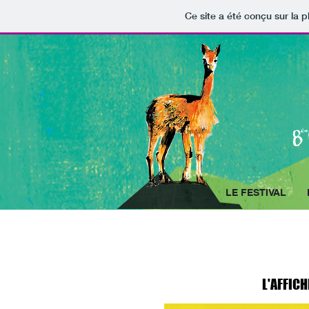
Ce site a été conçu sur la p
LE FESTIVAL
ESPACE PRESS
L'AFFICH