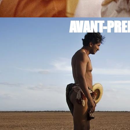
AVANT-PREM