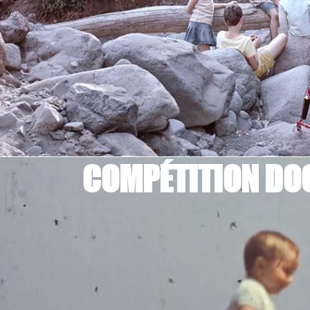
COMPÉTITION DOC