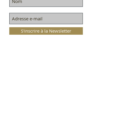
S'inscrire à la Newsletter