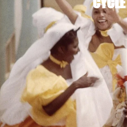
CYCLE