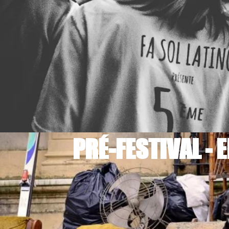
PRÉ-FESTIVAL - 