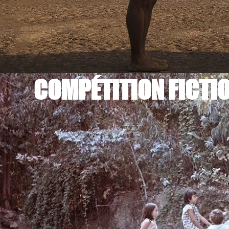
COMPÉTITION FICTIO