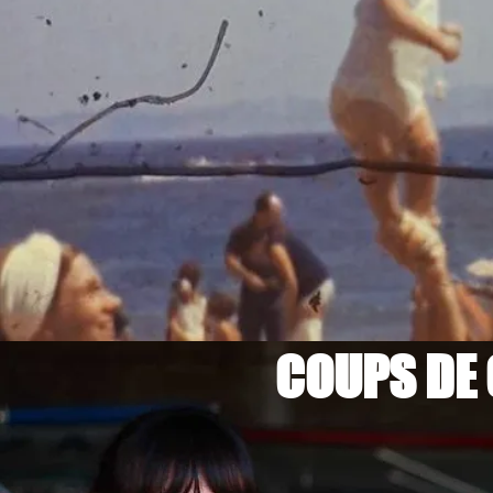
COUPS DE 