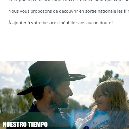
Nous vous proposons de découvrir en sortie nationale les fi
À ajouter à votre besace cinéphile sans aucun doute !
NUESTRO TIEMPO
JEU. 28 MARS | 15H40
MAR. 2 AVRIL | 20H30