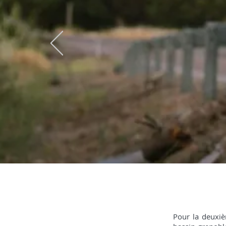
PRÉ-FESTIVAL 
Pour la deuxi