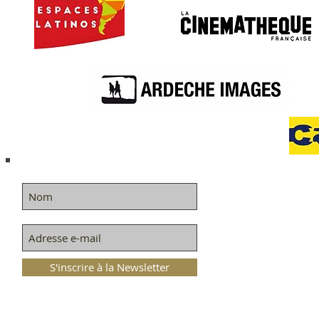
S'inscrire à la Newsletter